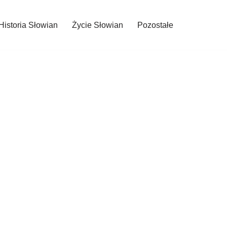
Historia Słowian
Życie Słowian
Pozostałe