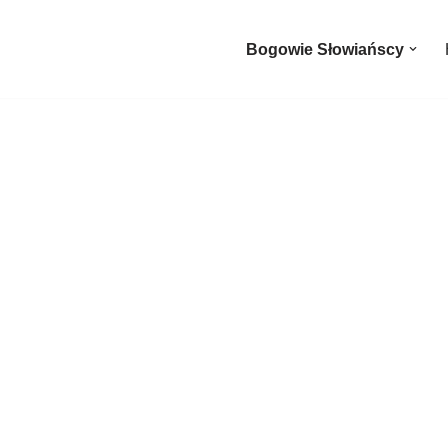
Bogowie Słowiańscy