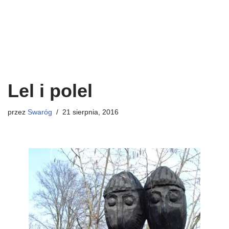
Lel i polel
przez
Swaróg
21 sierpnia, 2016