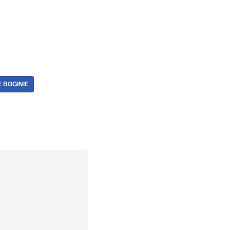
 BOGINIE