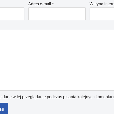
Adres e-mail
*
Witryna inte
 dane w tej przeglądarce podczas pisania kolejnych komentarz