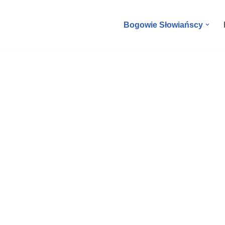
Bogowie Słowiańscy