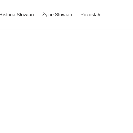
Historia Słowian
Życie Słowian
Pozostałe