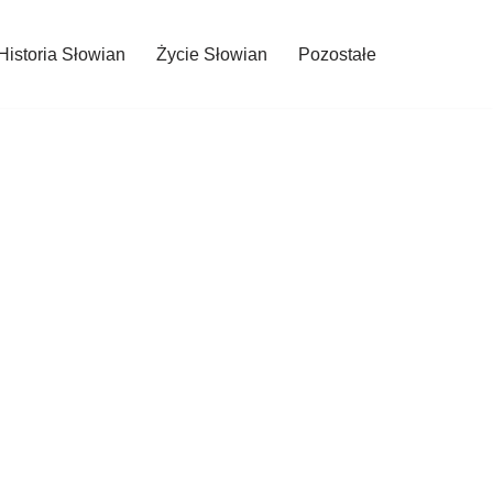
Historia Słowian
Życie Słowian
Pozostałe