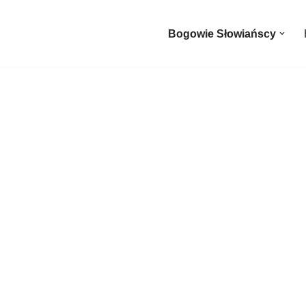
Bogowie Słowiańscy