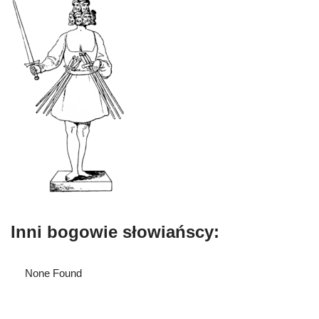
Inni bogowie słowiańscy:
None Found