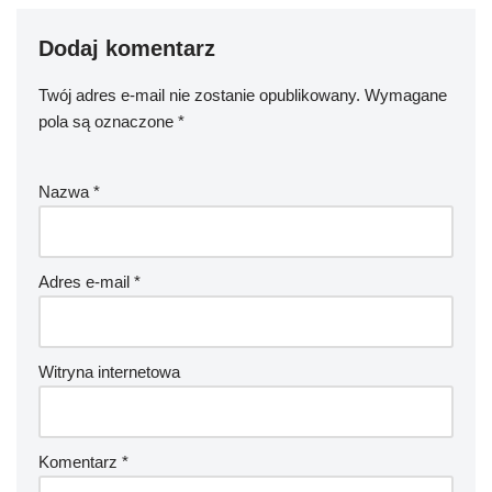
Dodaj komentarz
Twój adres e-mail nie zostanie opublikowany.
Wymagane
pola są oznaczone
*
Nazwa
*
Adres e-mail
*
Witryna internetowa
Komentarz
*